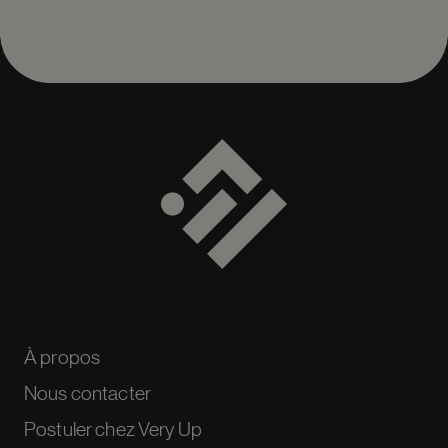
À propos
Nous contacter
Postuler chez Very Up