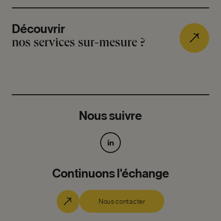
Découvrir
nos services sur-mesure ?
Nous suivre
Continuons l'échange
Nous contacter