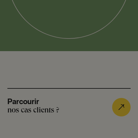
Parcourir
nos cas clients ?