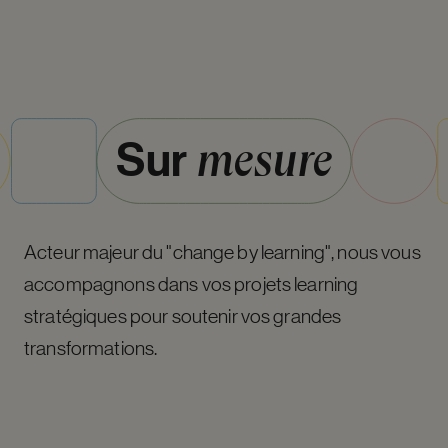
mesure
Sur
Acteur majeur du "change by learning", nous vous
accompagnons dans vos projets learning
stratégiques pour soutenir vos grandes
transformations.