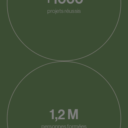
projets réussis
1,2 M
personnes formées