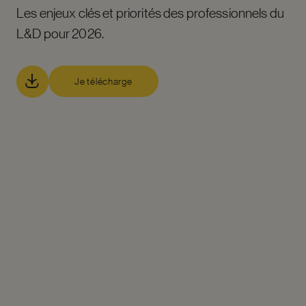
Les enjeux clés et priorités des professionnels du
L&D pour 2026.
Je télécharge