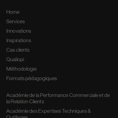
Home
Services
Innovations
Inspirations
Cas clients
Qualiopi
Méthodologie
Formats pédagogiques
Académie de la Performance Commerciale et de
la Relation Clients
Académie des Expertises Techniques &
Outillages