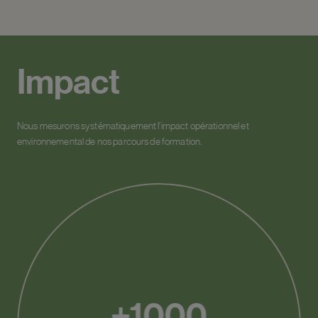
Impact
Nous mesurons systématiquement l’impact opérationnel et
environnemental de nos parcours de formation.
+1000