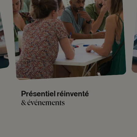
Présentiel
réinventé
&
événements