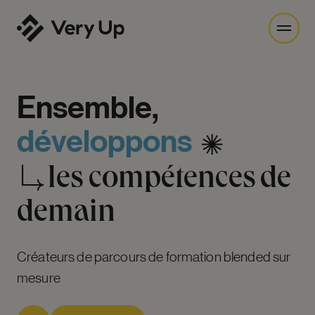
Ensemble,
développons
les
compétences
de
demain
Créateurs de parcours de formation blended sur
mesure