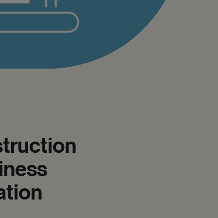
truction
iness
ation