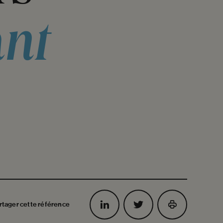
nt
rtager cette référence