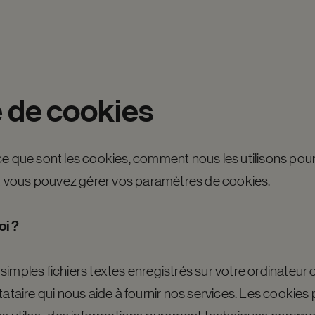
e
de
cookies
ce que sont les cookies, comment nous les utilisons pour
 vous pouvez gérer vos paramètres de cookies.
oi ?
simples fichiers textes enregistrés sur votre ordinateu
tataire qui nous aide à fournir nos services. Les cookie