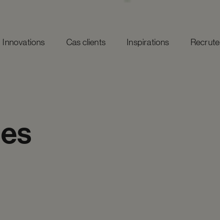
Innovations
Cas clients
Inspirations
Recrut
les