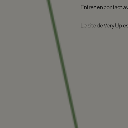
Entrez en contact a
Le site de Very Up e