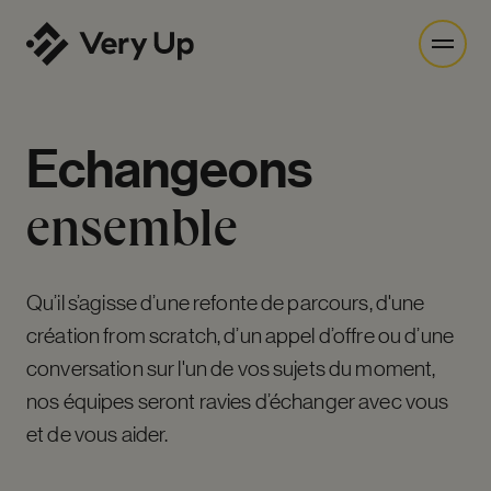
Echangeons
ensemble
Qu’il s’agisse d’une refonte de parcours, d'une
création from scratch, d’un appel d’offre ou d’une
conversation sur l'un de vos sujets du moment,
nos équipes seront ravies d’échanger avec vous
et de vous aider.