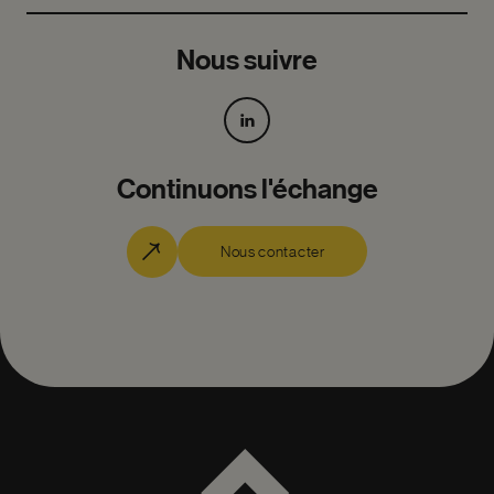
Nous suivre
Continuons l'échange
Nous contacter