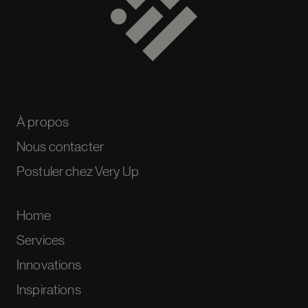
À propos
Nous contacter
Postuler chez Very Up
Home
Services
Innovations
Inspirations