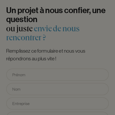
Un
projet
à
nous
confier,
une
question
ou
juste
envie
de
nous
rencontrer
?
Remplissez ce formulaire et nous vous
répondrons au plus vite !