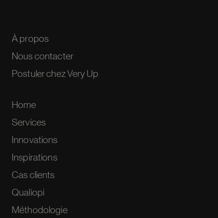
À propos
Nous contacter
Postuler chez Very Up
Home
Services
Innovations
Inspirations
Cas clients
Qualiopi
Méthodologie