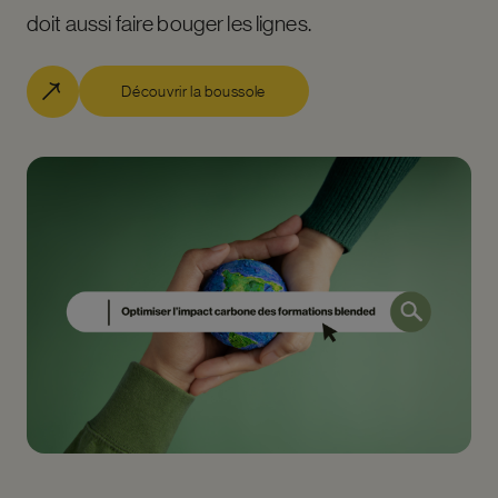
doit aussi faire bouger les lignes.
Découvrir la boussole