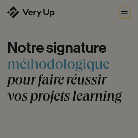
Notre
signature
méthodologique
pour
faire
réussir
vos
projets
learning