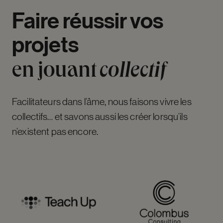
Faire
réussir
vos
projets
en
jouant
collectif
Facilitateurs dans l’âme, nous faisons vivre les
collectifs… et savons aussi les créer lorsqu’ils
n’existent pas encore.