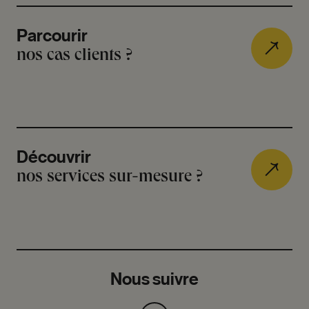
Parcourir
nos cas clients ?
Découvrir
nos services sur-mesure ?
Nous suivre