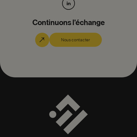
Continuons l'échange
Nous contacter