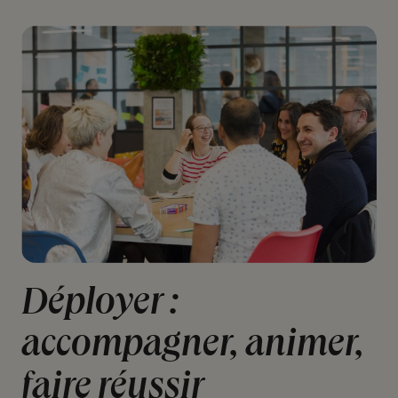
Déployer
:
accompagner,
animer,
faire
réussir