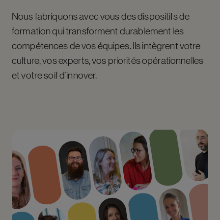
Nous fabriquons avec vous des dispositifs de
formation qui transforment durablement les
compétences de vos équipes. Ils intègrent votre
culture, vos experts, vos priorités opérationnelles
et votre soif d’innover.