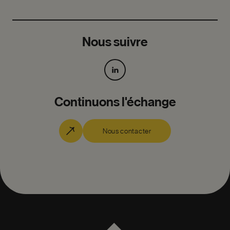
Nous suivre
Continuons l'échange
Nous contacter