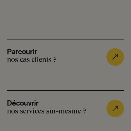
Parcourir
nos cas clients ?
Découvrir
nos services sur-mesure ?