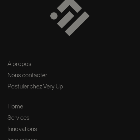
À propos
Nous contacter
Postuler chez Very Up
Home
Services
Innovations
Inspirations