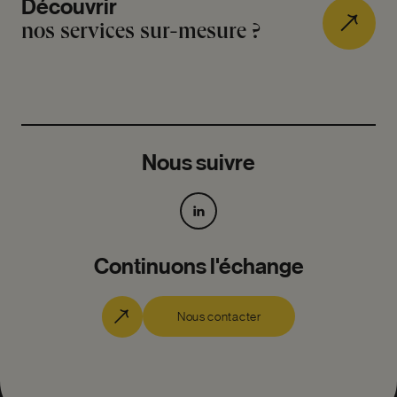
Découvrir
nos services sur-mesure ?
Nous suivre
Continuons l'échange
Nous contacter