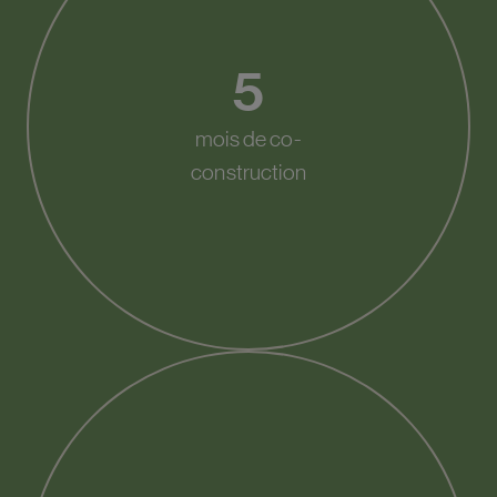
5
mois de co-
construction