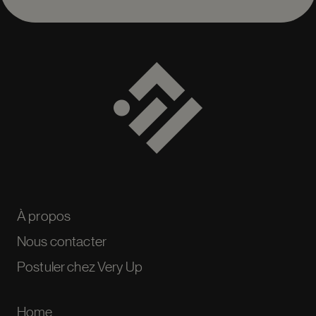
À propos
Nous contacter
Postuler chez Very Up
Home