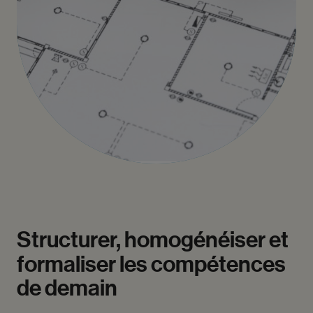
Structurer,
homogénéiser
et
formaliser
les
compétences
de
demain