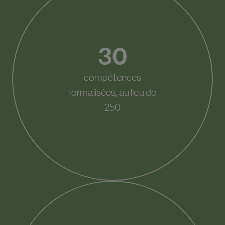
30
compétences
formalisées, au lieu de
250