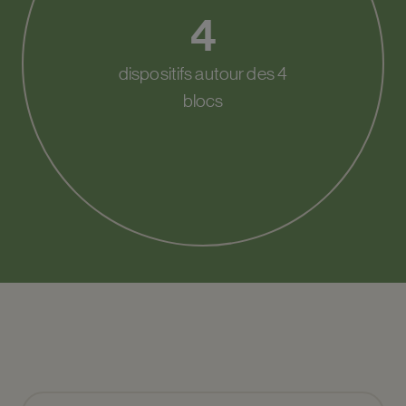
4
dispositifs autour des 4
blocs