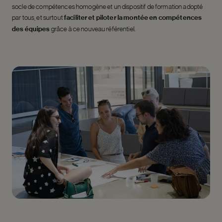
socle de compétences homogène et un dispositif de formation adopté
par tous, et surtout
faciliter et piloter la montée en compétences
des équipes
grâce à ce nouveau référentiel.