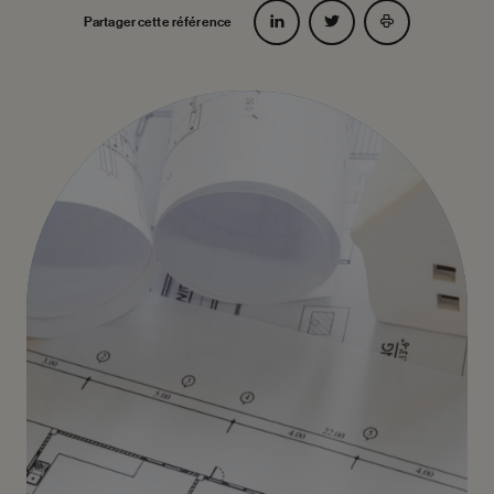
Partager cette référence