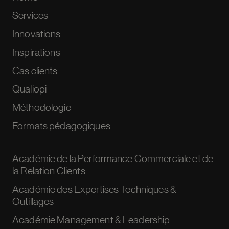
Services
Innovations
Inspirations
Cas clients
Qualiopi
Méthodologie
Formats pédagogiques
Académie de la Performance Commerciale et de
la Relation Clients
Académie des Expertises Techniques &
Outillages
Académie Management & Leadership