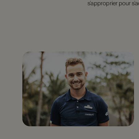
s’approprier pour s’a