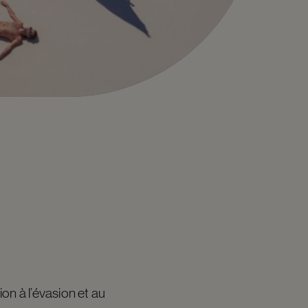
ion à l’évasion et au