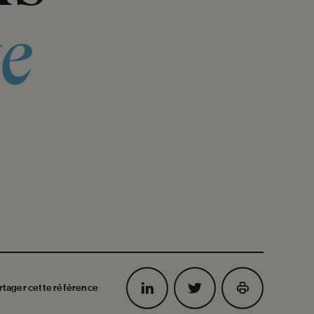
xe
rtager cette référence