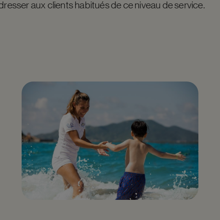
dresser aux clients habitués de ce niveau de service.