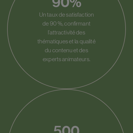
90%
Un taux de satisfaction
de 90 %, confirmant
l’attractivité des
thématiques et la qualité
du contenu et des
experts animateurs.
500