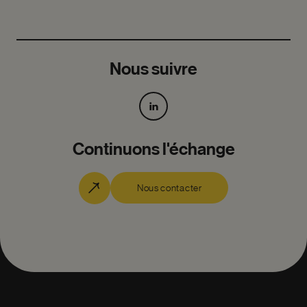
Nous suivre
Continuons l'échange
Nous contacter