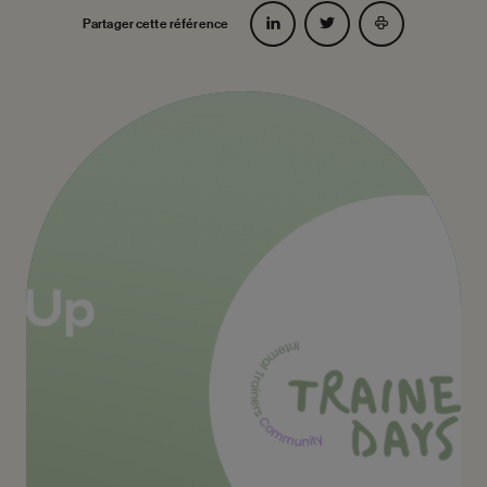
Partager cette référence