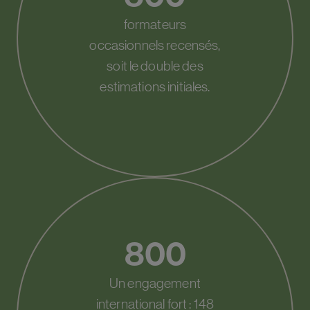
formateurs
occasionnels recensés,
soit le double des
estimations initiales.
800
Un engagement
international fort : 148