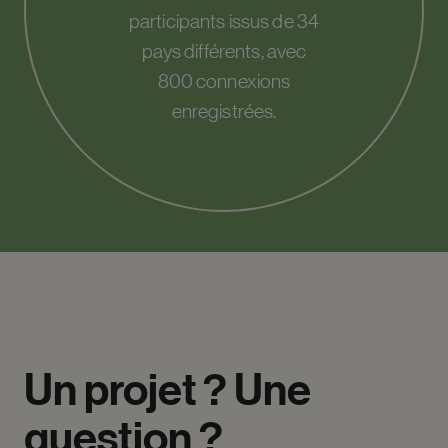
participants issus de 34
pays différents, avec
800 connexions
enregistrées.
Un
projet
?
Une
question
?