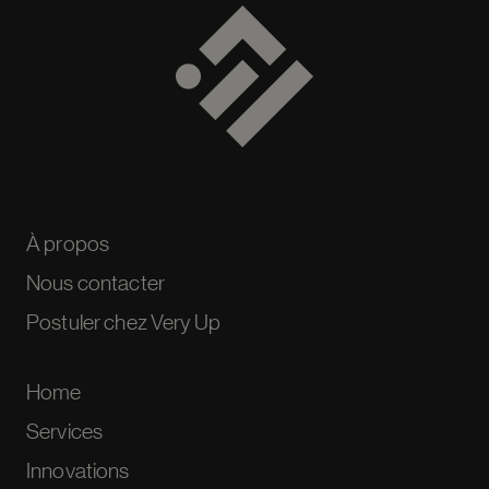
À propos
Nous contacter
Postuler chez Very Up
Home
Services
Innovations