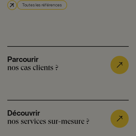
Toutes les références
Parcourir
nos cas clients ?
Découvrir
nos services sur-mesure ?