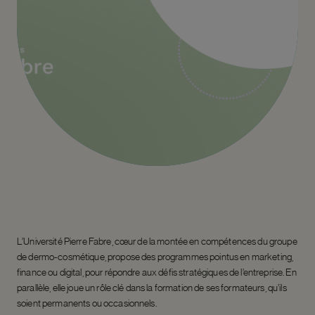
L’Université Pierre Fabre, cœur de la montée en compétences du groupe
de dermo-cosmétique, propose des programmes pointus en marketing,
finance ou digital, pour répondre aux défis stratégiques de l’entreprise. En
parallèle, elle joue un rôle clé dans la formation de ses formateurs, qu’ils
soient permanents ou occasionnels.