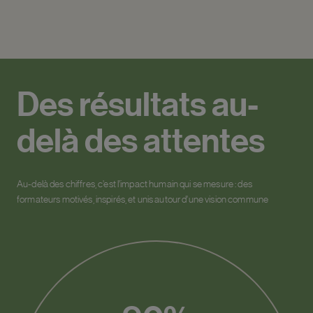
Des résultats au-
delà des attentes
Au-delà des chiffres, c’est l’impact humain qui se mesure : des
formateurs motivés, inspirés, et unis autour d’une vision commune