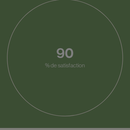
90
% de satisfaction