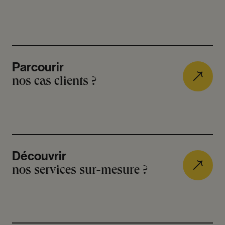
Parcourir
nos cas clients ?
Découvrir
nos services sur-mesure ?