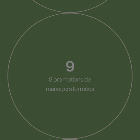
9
9 promotions de
managers formées