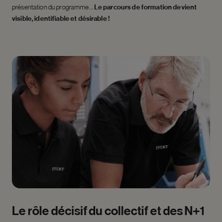
présentation du programme…
Le parcours de formation devient
visible, identifiable et désirable !
Le
rôle
décisif
du
collectif
et
des
N+1