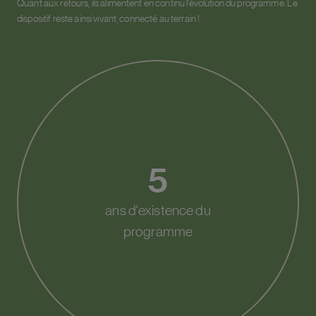
Quant aux retours, ils alimentent en continu l’évolution du programme. Le
dispositif reste ainsi vivant, connecté au terrain !
5
ans d'existence du
programme