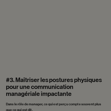
#3.
Maîtriser
les
postures
physiques
pour
une
communication
managériale
impactante
Dans le rôle de manager, ce qui est perçu compte souvent plus
que ce qui est dit.