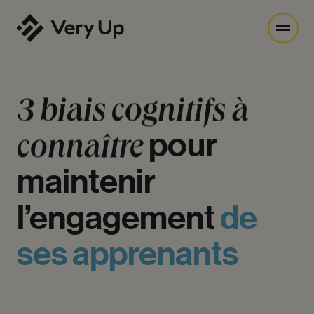
3
biais
cognitifs
à
connaître
pour
maintenir
l’engagement
de
ses
apprenants