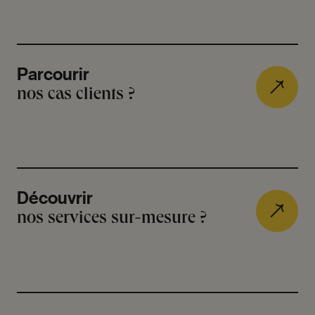
Parcourir
nos cas clients ?
Découvrir
nos services sur-mesure ?