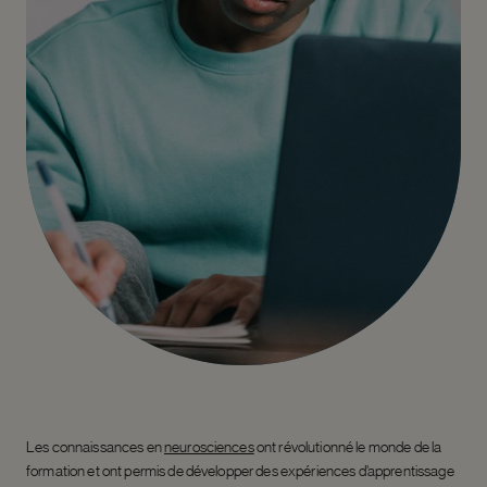
Les connaissances en
neurosciences
ont révolutionné le monde de la
formation et ont permis de développer des expériences d’apprentissage