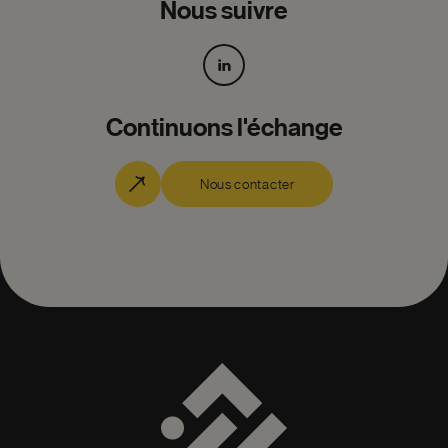
Nous suivre
Continuons l'échange
Nous contacter