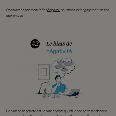
Découvrez également l’effet
Zeigarnik
pour booster l’engagement de vos
apprenants !
Le biais de négativité est un biais cognitif qui influence notre tendance à