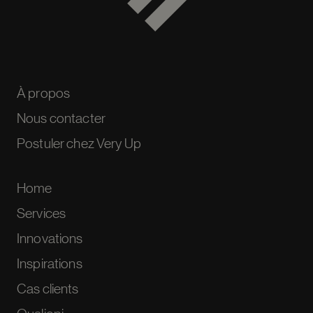
À propos
Nous contacter
Postuler chez Very Up
Home
Services
Innovations
Inspirations
Cas clients