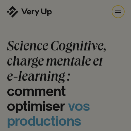
Science
Cognitive,
charge
mentale
et
e-learning
:
comment
optimiser
vos
productions