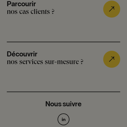
Parcourir
nos cas clients ?
Découvrir
nos services sur-mesure ?
Nous suivre