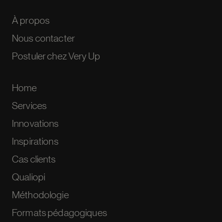
À propos
Nous contacter
Postuler chez Very Up
Home
Services
Innovations
Inspirations
Cas clients
Qualiopi
Méthodologie
Formats pédagogiques