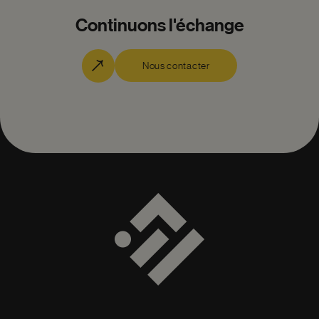
Continuons l'échange
Nous contacter