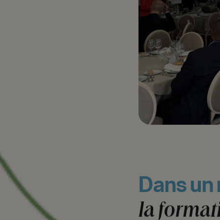
Dans
un
la
format