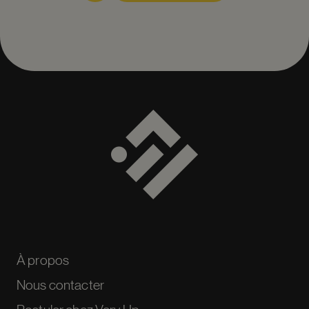
À propos
Nous contacter