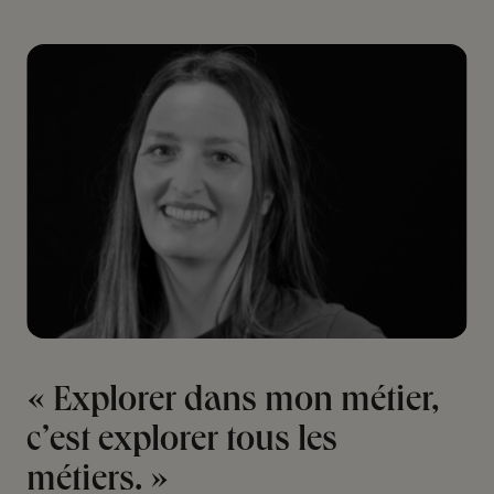
« Explorer dans mon métier,
c’est explorer tous les
métiers. »