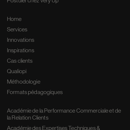
Postuler chez Very Up
Home
Services
Innovations
Inspirations
Cas clients
Qualiopi
Méthodologie
Formats pédagogiques
Académie de la Performance Commerciale et de
la Relation Clients
Académie des Expertises Techniques &