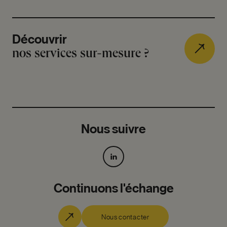
Découvrir
nos services sur-mesure ?
Nous suivre
Continuons l'échange
Nous contacter