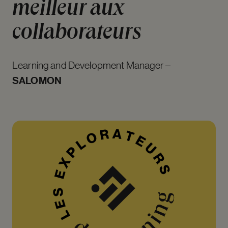
meilleur
aux
collaborateurs
Learning and Development Manager –
SALOMON