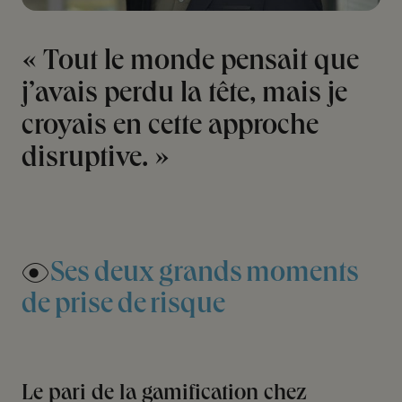
« Tout le monde pensait que
j’avais perdu la tête, mais je
croyais en cette approche
disruptive. »
Ses
deux
grands
moments
de
prise
de
risque
Le pari de la gamification chez