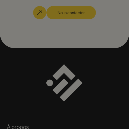
Nous contacter
À propos