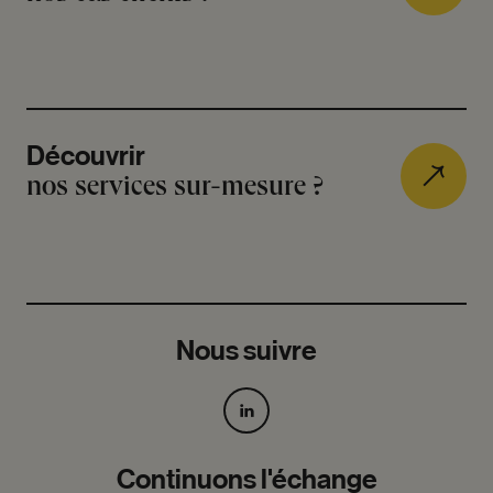
Découvrir
nos services sur-mesure ?
Nous suivre
Continuons l'échange