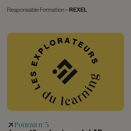
REXEL
Responsable Formation –
Portrait
n°5