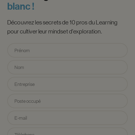
blanc
!
Découvrez les secrets de 10 pros du Learning
pour cultiver leur mindset d'exploration.