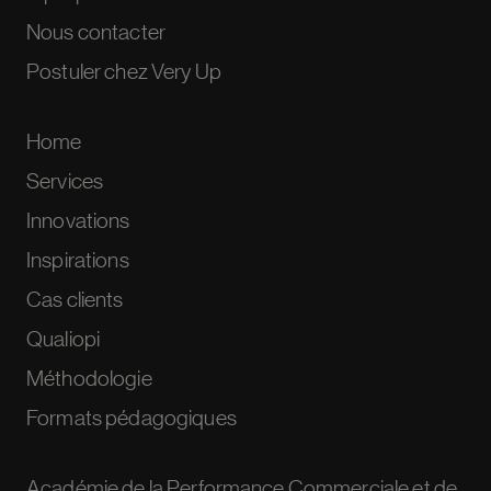
Nous contacter
Postuler chez Very Up
Home
Services
Innovations
Inspirations
Cas clients
Qualiopi
Méthodologie
Formats pédagogiques
Académie de la Performance Commerciale et de