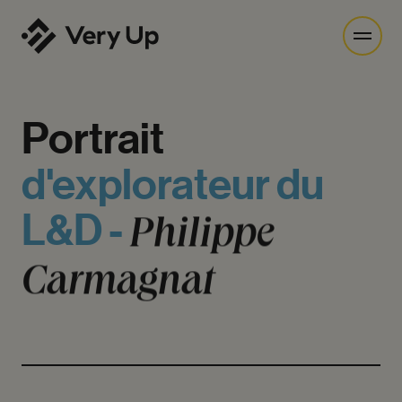
Portrait
d'explorateur
du
Philippe
L&D
-
Carmagnat