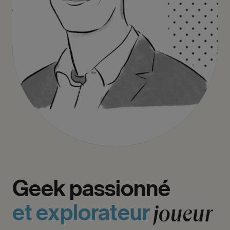
Geek
passionné
et
explorateur
joueur