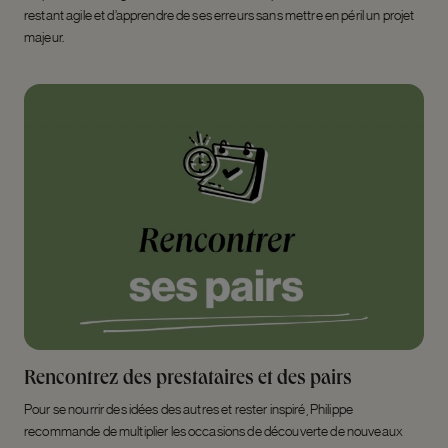
restant agile et d’apprendre de ses erreurs sans mettre en péril un projet
majeur.
Rencontrez des prestataires et des pairs
Pour se nourrir des idées des autres et rester inspiré, Philippe
recommande de multiplier les occasions de découverte de nouveaux