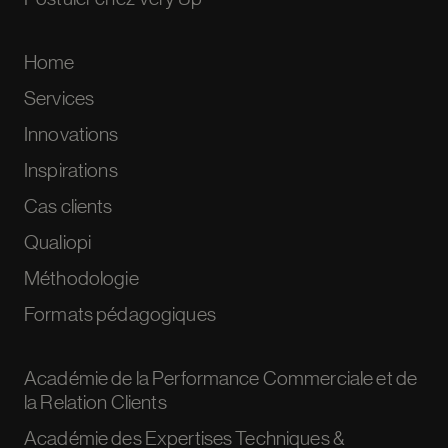
Home
Services
Innovations
Inspirations
Cas clients
Qualiopi
Méthodologie
Formats pédagogiques
Académie de la Performance Commerciale et de
la Relation Clients
Académie des Expertises Techniques &