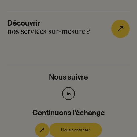
Découvrir
nos services sur-mesure ?
Nous suivre
Continuons l'échange
Nous contacter