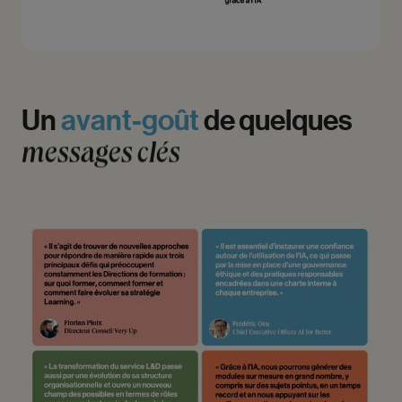
Un
avant-goût
de
quelques
messages
clés