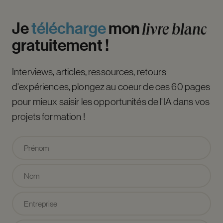
Je
télécharge
mon
livre
blanc
gratuitement
!
Interviews, articles, ressources, retours
d'expériences, plongez au coeur de ces 60 pages
pour mieux saisir les opportunités de l'IA dans vos
projets formation !