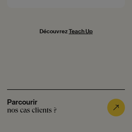
Découvrez
Teach Up
Parcourir
nos cas clients ?