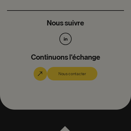
Nous suivre
Continuons l'échange
Nous contacter