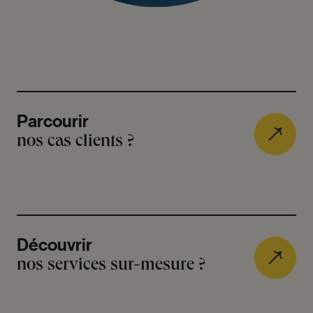
Parcourir
nos cas clients ?
Découvrir
nos services sur-mesure ?