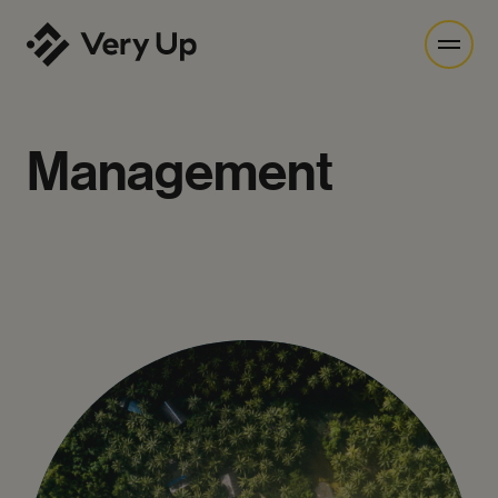
Management