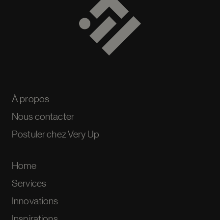
À propos
Nous contacter
Postuler chez Very Up
Home
Services
Innovations
Inspirations