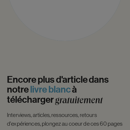
Encore
plus
d'article
dans
notre
livre
blanc
à
télécharger
gratuitement
Interviews, articles, ressources, retours
d'expériences, plongez au coeur de ces 60 pages