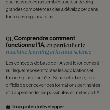
que nous avons rassemblées autour de cinq
grandes compétences clés à développer dans
toutes les organisations.
Comprendre
comment
01.
fonctionne
l'IA,
en
particulier
le
machine
learning
et
la
data
science
Les concepts de base de l’IA sont le fondement
sur lequel reposent toutes les applications et
théories plus avancées. Sans cette base, il est
difficile de concevoir des formations pertinentes
et d’appréhender les possibilités et limites de l’IA.
Trois pistes à développer