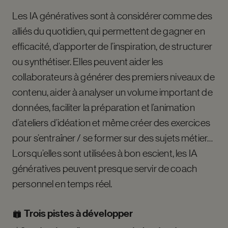
Les IA génératives sont à considérer comme des
alliés du quotidien, qui permettent de gagner en
efficacité, d’apporter de l’inspiration, de structurer
ou synthétiser. Elles peuvent aider les
collaborateurs à générer des premiers niveaux de
contenu, aider à analyser un volume important de
données, faciliter la préparation et l’animation
d’ateliers d’idéation et même créer des exercices
pour s’entraîner / se former sur des sujets métier…
Lorsqu’elles sont utilisées à bon escient, les IA
génératives peuvent presque servir de coach
personnel en temps réel.
Trois pistes à développer