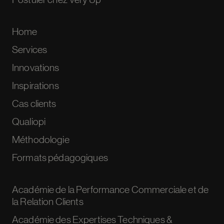
Home
Services
Innovations
Inspirations
Cas clients
Qualiopi
Méthodologie
Formats pédagogiques
Académie de la Performance Commerciale et de
la Relation Clients
Académie des Expertises Techniques &