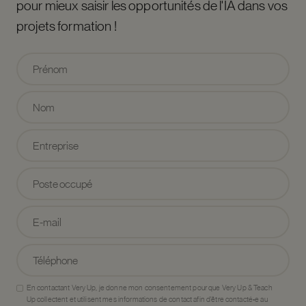
pour mieux saisir les opportunités de l'IA dans vos
projets formation !
En contactant Very Up, je donne mon consentement pour que Very Up & Teach
Up collectent et utilisent mes informations de contact afin d’être contacté•e au