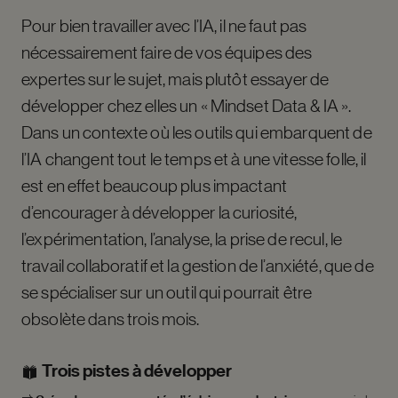
Pour bien travailler avec l’IA, il ne faut pas
nécessairement faire de vos équipes des
expertes sur le sujet, mais plutôt essayer de
développer chez elles un « Mindset Data & IA ».
Dans un contexte où les outils qui embarquent de
l’IA changent tout le temps et à une vitesse folle, il
est en effet beaucoup plus impactant
d’encourager à développer la curiosité,
l’expérimentation, l’analyse, la prise de recul, le
travail collaboratif et la gestion de l’anxiété, que de
se spécialiser sur un outil qui pourrait être
obsolète dans trois mois.
Trois pistes à développer