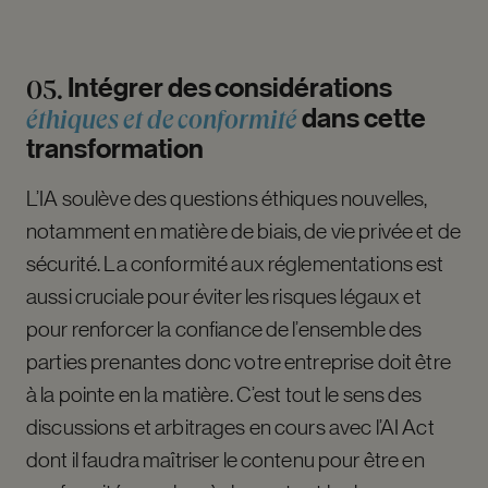
Intégrer
des
considérations
05.
éthiques
et
de
conformité
dans
cette
transformation
L’IA soulève des questions éthiques nouvelles,
notamment en matière de biais, de vie privée et de
sécurité. La conformité aux réglementations est
aussi cruciale pour éviter les risques légaux et
pour renforcer la confiance de l’ensemble des
parties prenantes donc votre entreprise doit être
à la pointe en la matière. C’est tout le sens des
discussions et arbitrages en cours avec l’AI Act
dont il faudra maîtriser le contenu pour être en