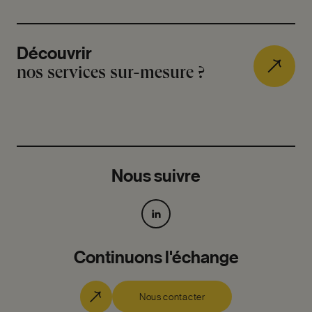
Découvrir
nos services sur-mesure ?
Nous suivre
Continuons l'échange
Nous contacter