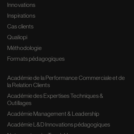
Innovations
Inspirations
Cas clients
Qualiopi
Méthodologie
Formats pédagogiques
Académie de la Performance Commerciale et de
la Relation Clients
Académie des Expertises Techniques &
Outillages
Académie Management & Leadership
Académie L&D Innovations pédagogiques