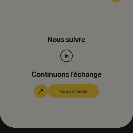
Nous suivre
Continuons l'échange
Nous contacter