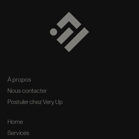
À propos
Nous contacter
Postuler chez Very Up
Home
Services