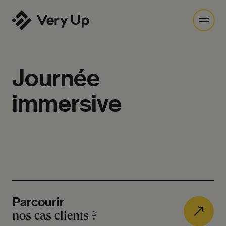
Journée
immersive
Parcourir
nos cas clients ?