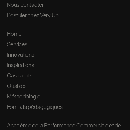
Nous contacter
Postuler chez Very Up
Home
Services
Innovations
Inspirations
Cas clients
Qualiopi
Méthodologie
Formats pédagogiques
Académie de la Performance Commerciale et de