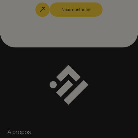
Nous contacter
À propos