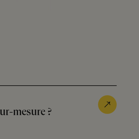
sur-mesure ?