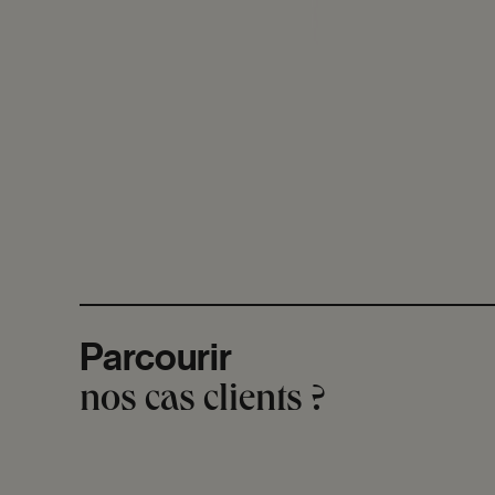
Parcourir
nos cas clients ?