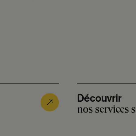
Découvrir
nos services 