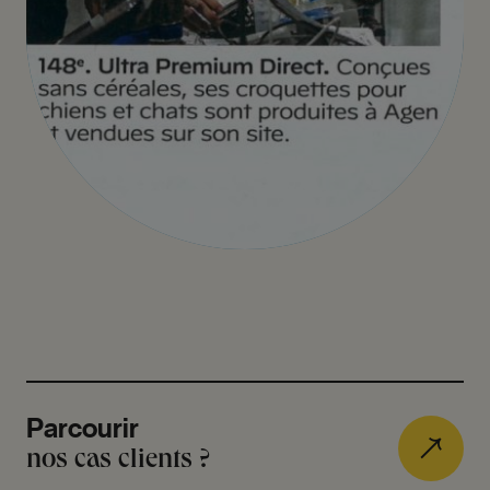
Parcourir
nos cas clients ?