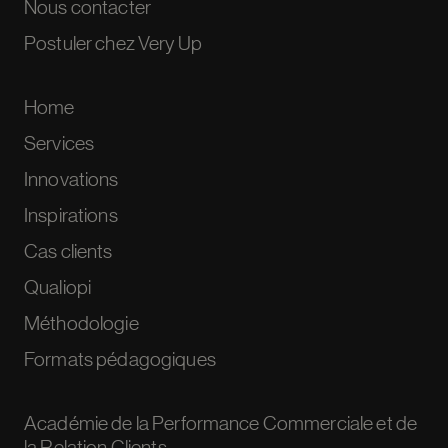
Nous contacter
Postuler chez Very Up
Home
Services
Innovations
Inspirations
Cas clients
Qualiopi
Méthodologie
Formats pédagogiques
Académie de la Performance Commerciale et de
la Relation Clients