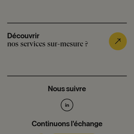
Découvrir
nos services sur-mesure ?
Nous suivre
Continuons l'échange