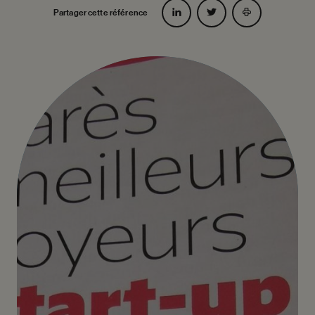
Partager cette référence