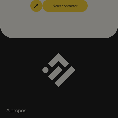
Nous contacter
À propos