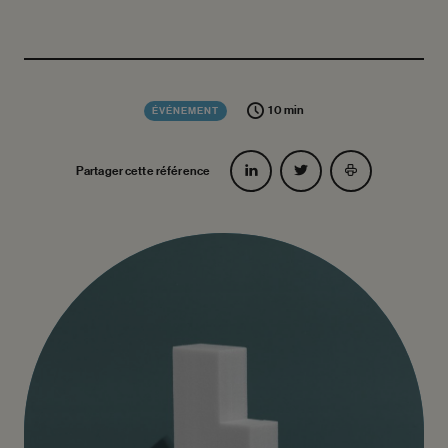
10 min
ÉVÉNEMENT
Partager cette référence