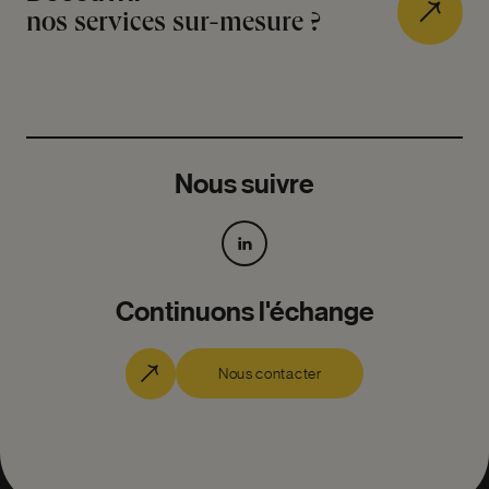
nos services sur-mesure ?
Nous suivre
Continuons l'échange
Nous contacter