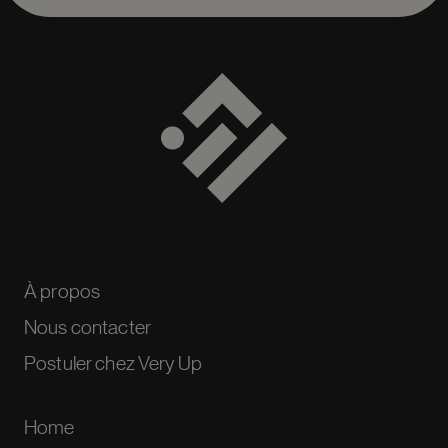
À propos
Nous contacter
Postuler chez Very Up
Home