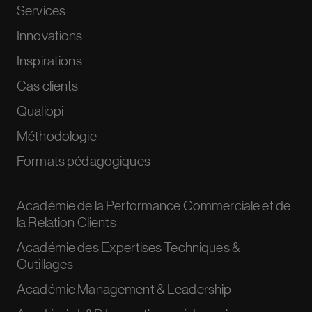
Services
Innovations
Inspirations
Cas clients
Qualiopi
Méthodologie
Formats pédagogiques
Académie de la Performance Commerciale et de
la Relation Clients
Académie des Expertises Techniques &
Outillages
Académie Management & Leadership