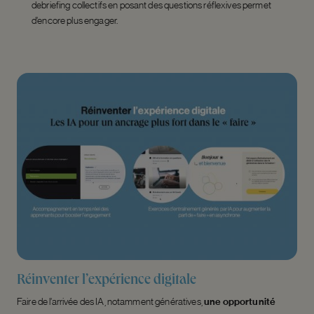
debriefing collectifs en posant des questions réflexives permet
d’encore plus engager.
Réinventer l’expérience digitale
Faire de l’arrivée des IA, notamment génératives,
une opportunité