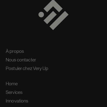
À propos
Nous contacter
Postuler chez Very Up
Home
Services
Innovations