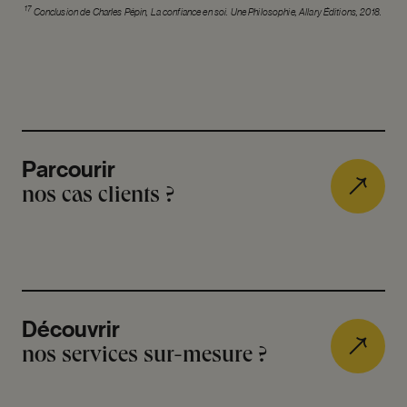
17
Conclusion de Charles Pépin, La confiance en soi. Une Philosophie, Allary Éditions, 2018.
Parcourir
nos cas clients ?
Découvrir
nos services sur-mesure ?