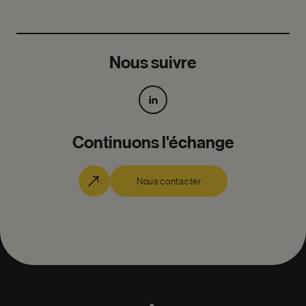
Nous suivre
Continuons l'échange
Nous contacter