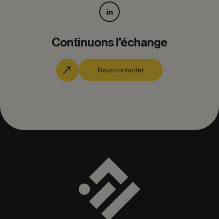
Continuons l'échange
Nous contacter