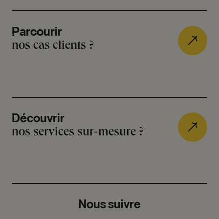
Parcourir
nos cas clients ?
Découvrir
nos services sur-mesure ?
Nous suivre