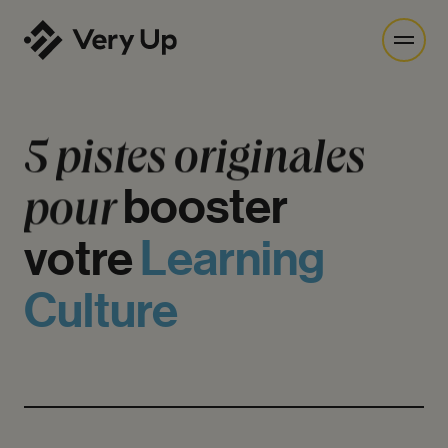
5
pistes
originales
pour
booster
votre
Learning
Culture