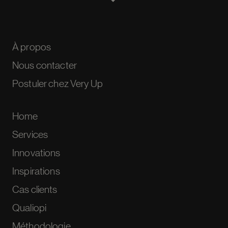
À propos
Nous contacter
Postuler chez Very Up
Home
Services
Innovations
Inspirations
Cas clients
Qualiopi
Méthodologie