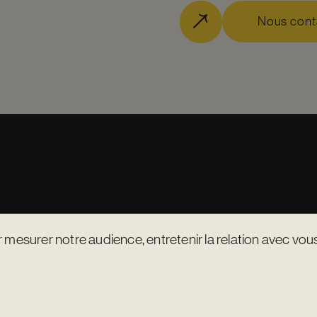
Nous cont
r mesurer notre audience, entretenir la relation avec vous