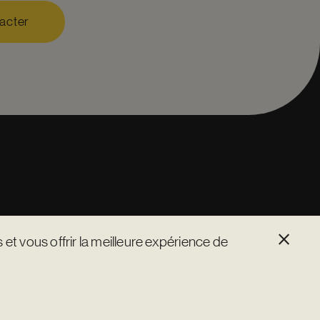
acter
×
 et vous offrir la meilleure expérience de