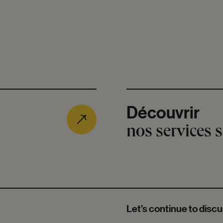
Découvrir
nos services 
Let’s continue to disc